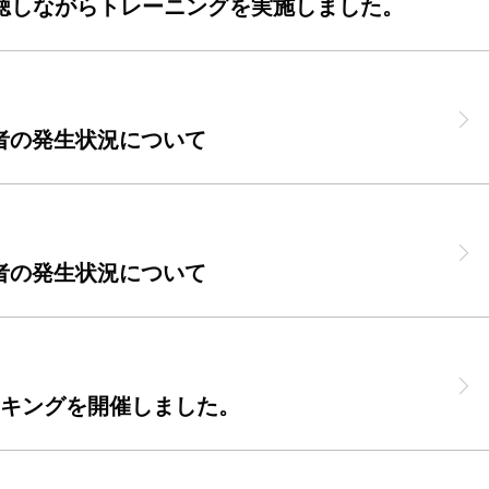
視聴しながらトレーニングを実施しました。
者の発生状況について
者の発生状況について
ーキングを開催しました。