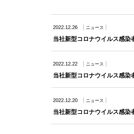
2022.12.26
ニュース
当社新型コロナウイルス感染
2022.12.22
ニュース
当社新型コロナウイルス感染
2022.12.20
ニュース
当社新型コロナウイルス感染