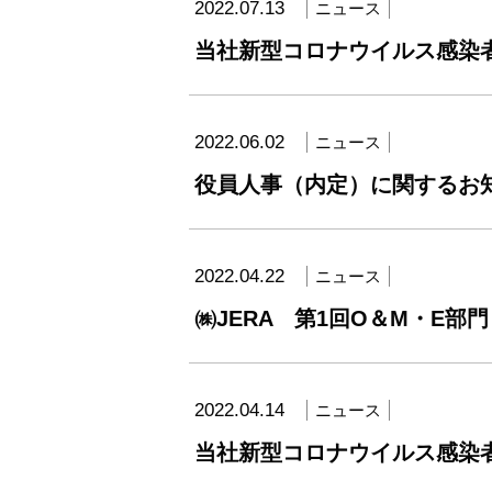
2022.07.13
ニュース
当社新型コロナウイルス感染
2022.06.02
ニュース
役員人事（内定）に関するお知らせ
2022.04.22
ニュース
㈱JERA 第1回O＆M・E部門
2022.04.14
ニュース
当社新型コロナウイルス感染