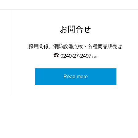
お問合せ
採用関係、消防設備点検・各種商品販売は
0240-27-2497
（代表）
Read more