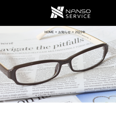
南双サ
HOME
お知らせ
2022年