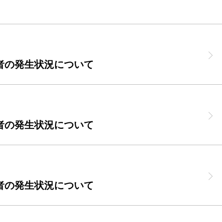
者の発生状況について
者の発生状況について
者の発生状況について