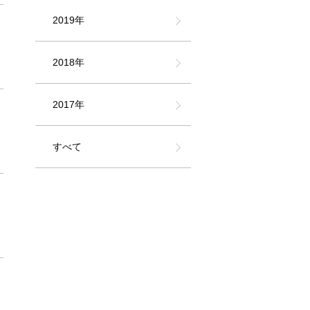
2019年
2018年
2017年
すべて