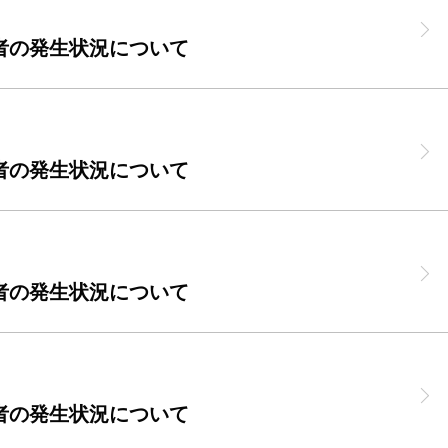
者の発生状況について
者の発生状況について
者の発生状況について
者の発生状況について