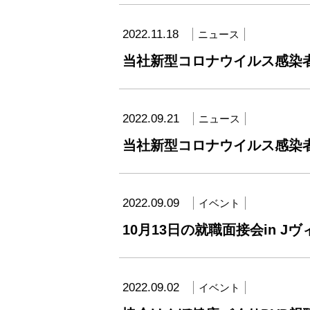
2022.11.18
ニュース
当社新型コロナウイルス感染
2022.09.21
ニュース
当社新型コロナウイルス感染
2022.09.09
イベント
10月13日の就職面接会in 
2022.09.02
イベント