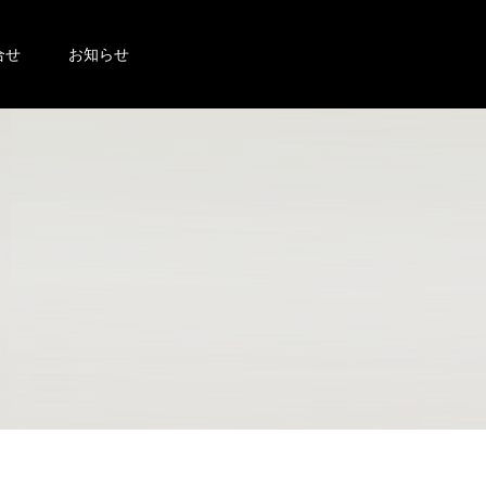
合せ
お知らせ