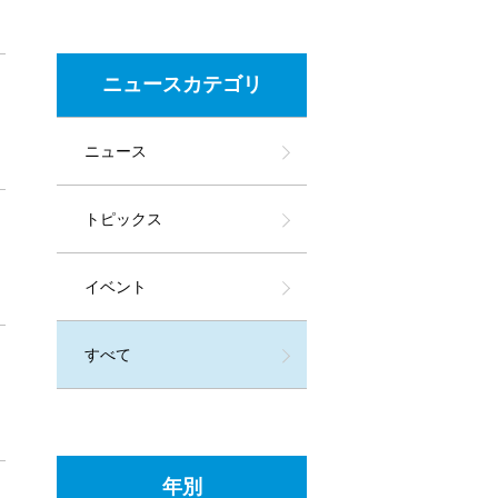
ニュースカテゴリ
ニュース
トピックス
イベント
すべて
年別