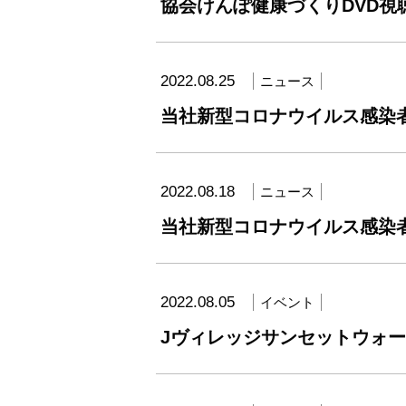
協会けんぽ健康づくりDVD
2022.08.25
ニュース
当社新型コロナウイルス感染
2022.08.18
ニュース
当社新型コロナウイルス感染
2022.08.05
イベント
Jヴィレッジサンセットウォ