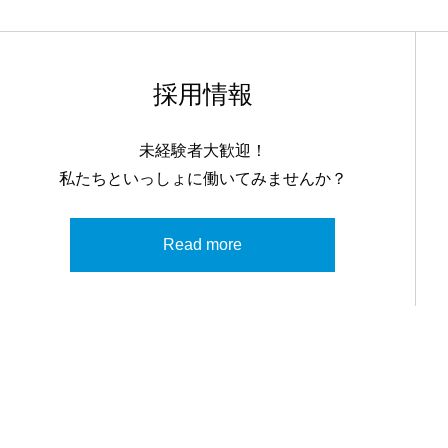
採用情報
未経験者大歓迎！
私たちといっしょに働いてみませんか？
Read more