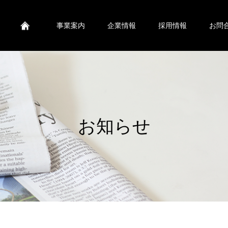
ービス株式会社
事業案内
企業情報
採用情報
お問
お知らせ