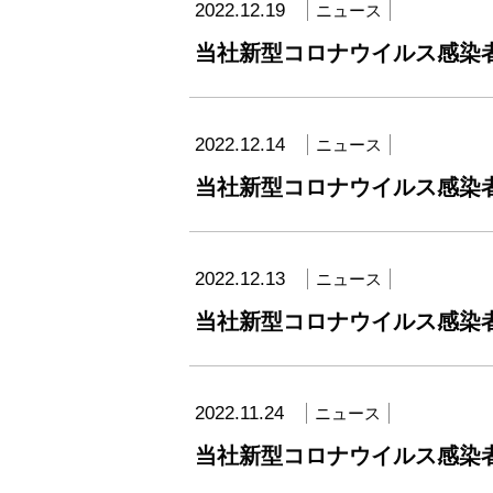
2022.12.19
ニュース
当社新型コロナウイルス感染
2022.12.14
ニュース
当社新型コロナウイルス感染
2022.12.13
ニュース
当社新型コロナウイルス感染
2022.11.24
ニュース
当社新型コロナウイルス感染