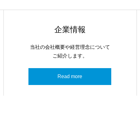
企業情報
当社の会社概要や経営理念について
ご紹介します。
Read more