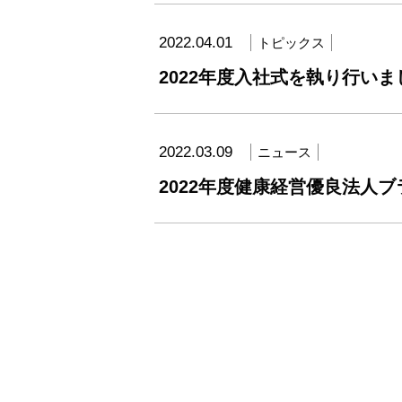
2022.04.01
トピックス
2022年度入社式を執り行いま
2022.03.09
ニュース
2022年度健康経営優良法人ブ