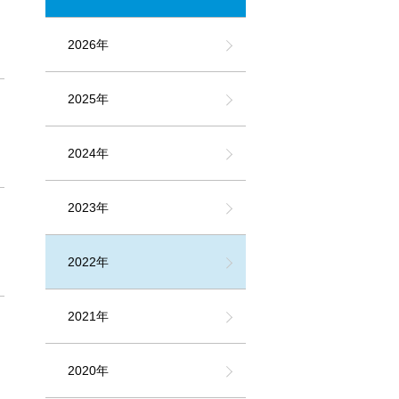
2026年
2025年
2024年
2023年
2022年
2021年
2020年