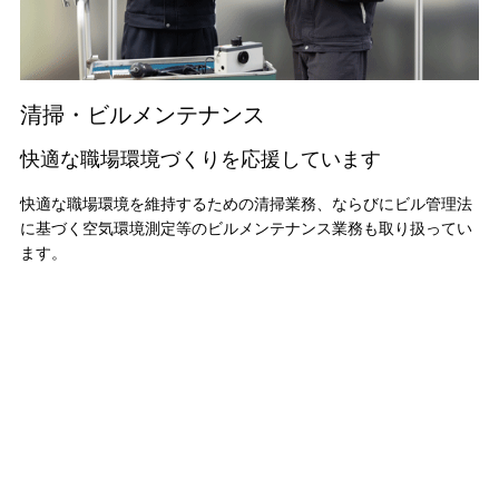
清掃・ビルメンテナンス
快適な職場環境づくりを
応援しています
快適な職場環境を維持するための清掃業務、ならびにビル管理法
に基づく空気環境測定等のビルメンテナンス業務も取り扱ってい
ます。