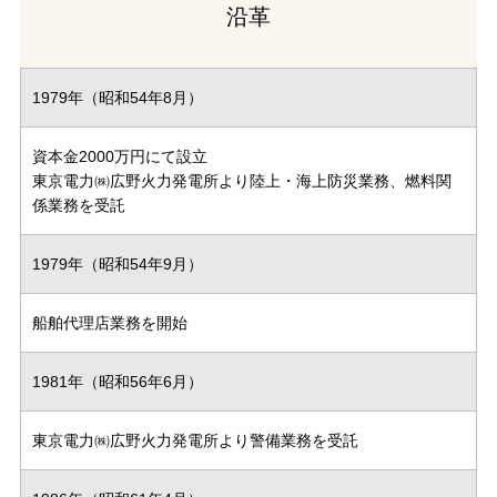
沿革
1979年（昭和54年8月）
資本金2000万円にて設立
東京電力㈱広野火力発電所より陸上・海上防災業務、燃料関
係業務を受託
1979年（昭和54年9月）
船舶代理店業務を開始
1981年（昭和56年6月）
東京電力㈱広野火力発電所より警備業務を受託