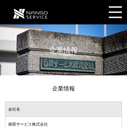
南双サービス株式会社
企業情報
企業情報
会社名
南双サービス株式会社