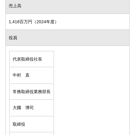
売上高
1,418百万円（2024年度）
役員
代表取締役社長
中村 直
常務取締役業務部長
大國 博司
取締役