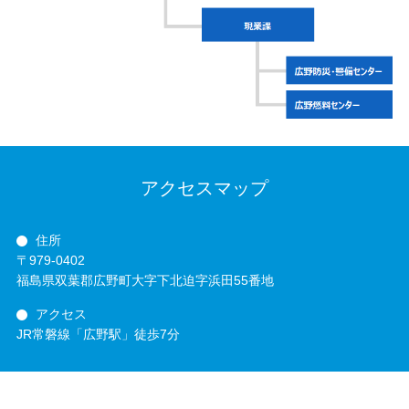
アクセスマップ
住所
〒979-0402
福島県双葉郡広野町大字下北迫字浜田55番地
アクセス
JR常磐線「広野駅」徒歩7分