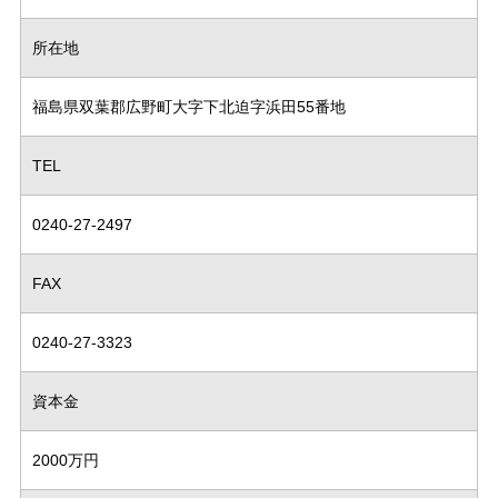
所在地
福島県双葉郡広野町大字下北迫字浜田55番地
TEL
0240-27-2497
FAX
0240-27-3323
資本金
2000万円