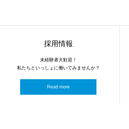
採用情報
未経験者大歓迎！
私たちといっしょに働いてみませんか？
Read more