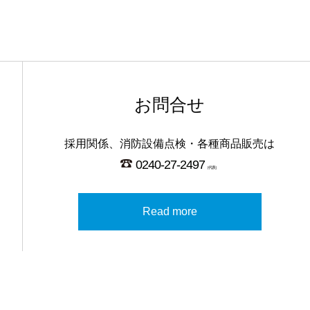
お問合せ
採用関係、消防設備点検・各種商品販売は
0240-27-2497
（代表）
Read more