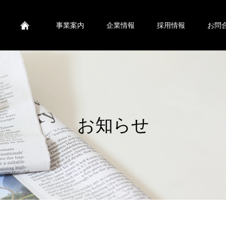
ービス株式会社
事業案内
企業情報
採用情報
お問
お知らせ