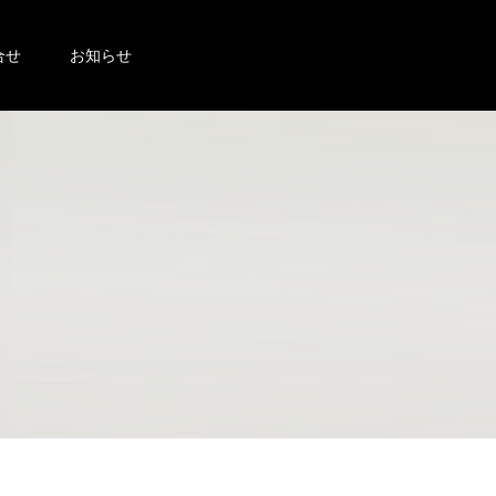
合せ
お知らせ