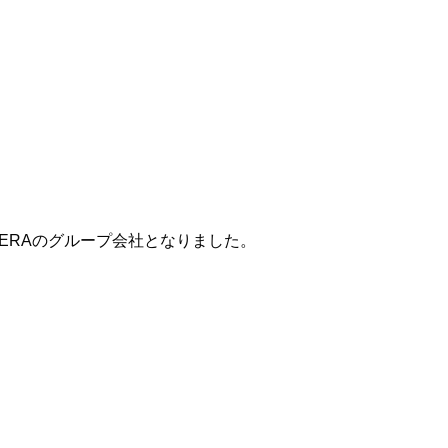
ERAのグループ会社となりました。