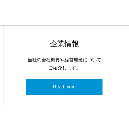
企業情報
当社の会社概要や経営理念について
ご紹介します。
Read more